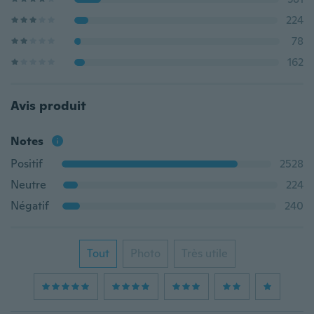
224
78
162
Avis produit
Notes
Positif
2528
Neutre
224
Négatif
240
Tout
Photo
Très utile