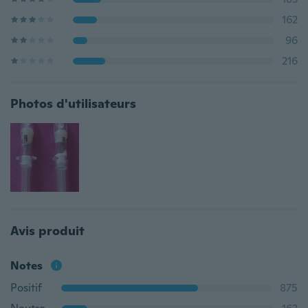
162
96
216
Photos d'utilisateurs
Avis produit
Notes
Positif
875