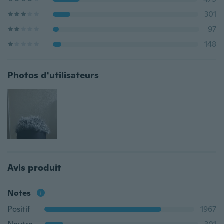
301
97
148
Photos d'utilisateurs
Avis produit
Notes
Positif
1967