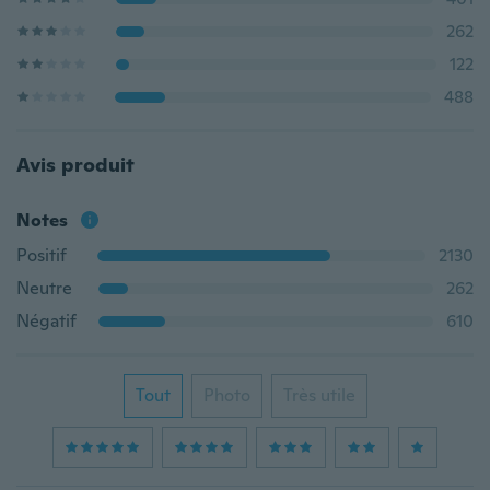
262
122
488
Avis produit
Notes
Positif
2130
Neutre
262
Négatif
610
Tout
Photo
Très utile