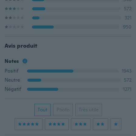
572
321
950
Avis produit
Notes
Positif
1943
Neutre
572
Négatif
1271
Tout
Photo
Très utile