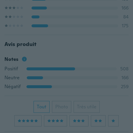
166
84
175
Avis produit
Notes
Positif
508
Neutre
166
Négatif
259
Tout
Photo
Très utile