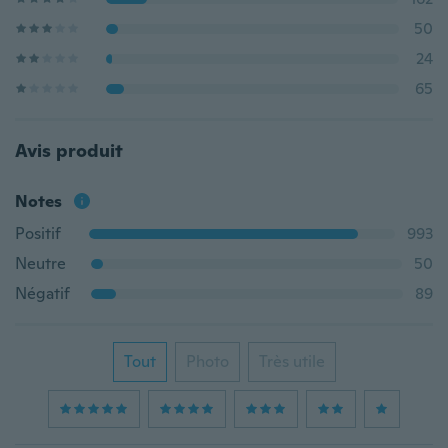
50
24
65
Avis produit
Notes
Positif
993
Neutre
50
Négatif
89
Tout
Photo
Très utile