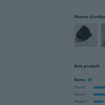
Photos d'utilis
Avis produit
Notes
Positif
Neutre
Négatif