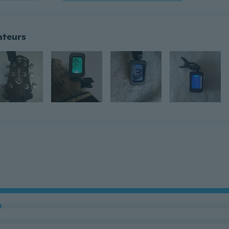
ateurs