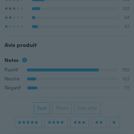
102
44
67
Avis produit
Notes
Positif
789
Neutre
102
Négatif
111
Tout
Photo
Très utile