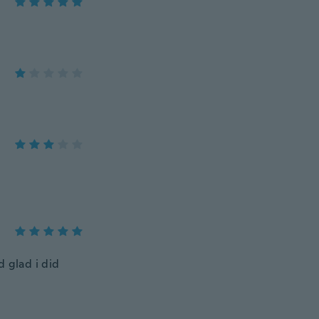
d glad i did