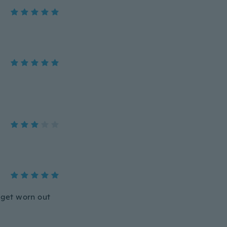
e get worn out