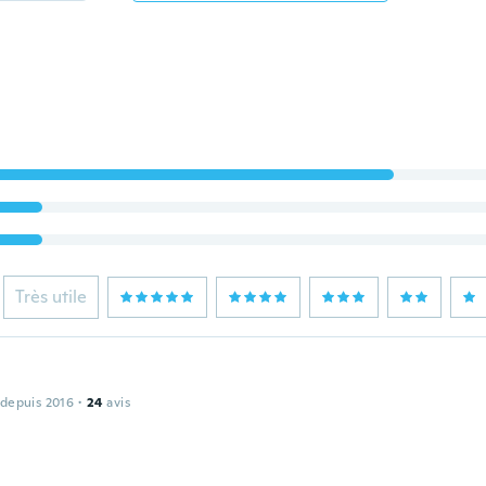
Très utile
 depuis 2016
·
24
avis