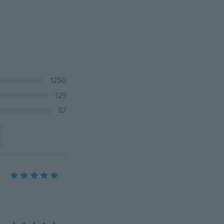
1250
129
87