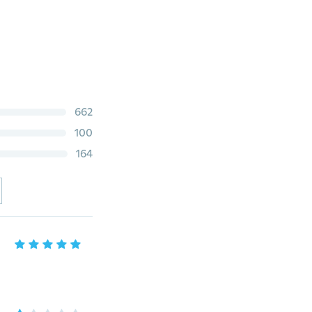
662
100
164