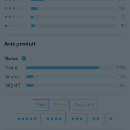
124
51
82
Avis produit
Notes
Positif
1336
Neutre
124
Négatif
133
Tout
Photo
Très utile