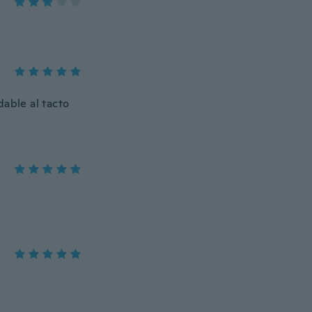
dable al tacto