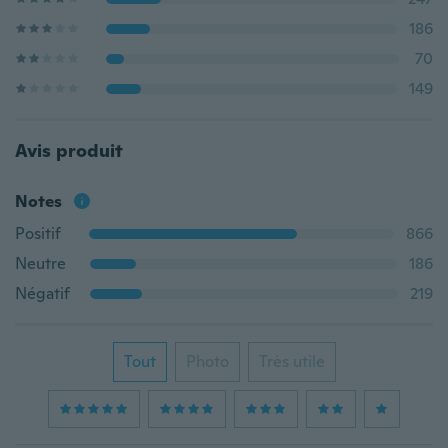
186
70
149
Avis produit
Notes
Positif
866
Neutre
186
Négatif
219
Tout
Photo
Très utile