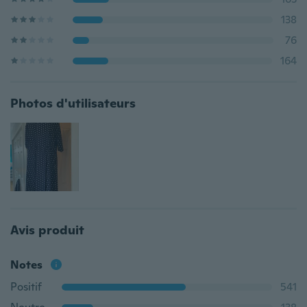
138
76
164
Photos d'utilisateurs
Avis produit
Notes
Positif
541