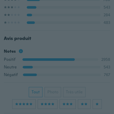
543
284
483
Avis produit
Notes
Positif
2958
Neutre
543
Négatif
767
Tout
Photo
Très utile