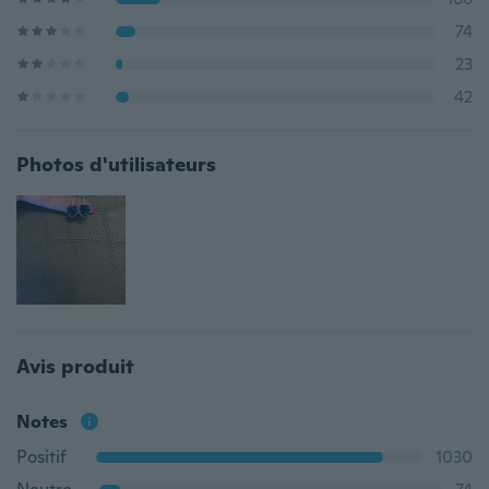
74
23
42
Photos d'utilisateurs
Avis produit
Notes
Positif
1030