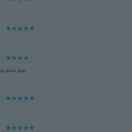
rar para que