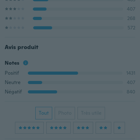
407
268
572
Avis produit
Notes
Positif
1431
Neutre
407
Négatif
840
Tout
Photo
Très utile