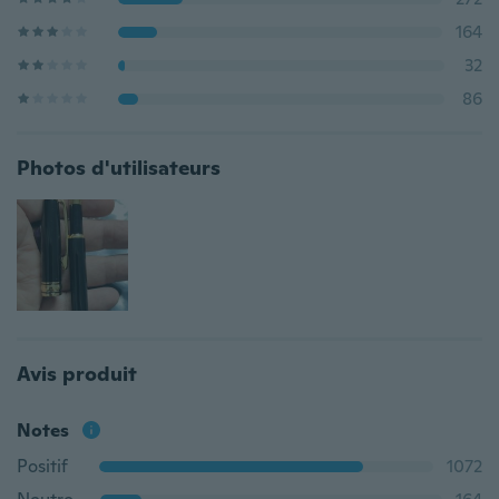
164
32
86
Photos d'utilisateurs
Avis produit
Notes
Positif
1072