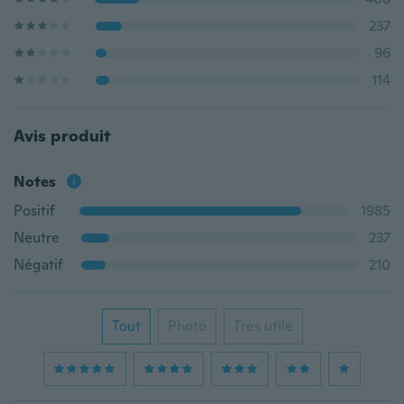
237
96
114
Avis produit
Notes
Positif
1985
Neutre
237
Négatif
210
Tout
Photo
Très utile