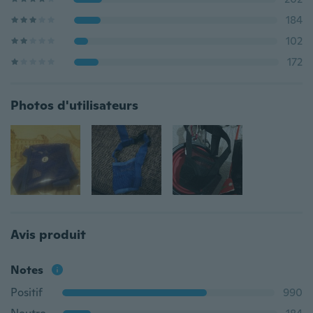
184
102
172
Photos d'utilisateurs
Avis produit
Notes
Positif
990