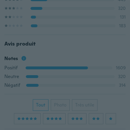
320
131
183
Avis produit
Notes
Positif
1609
Neutre
320
Négatif
314
Tout
Photo
Très utile