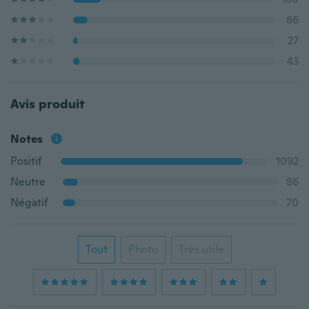
86
27
43
Avis produit
Notes
Positif
1092
Neutre
86
Négatif
70
Tout
Photo
Très utile