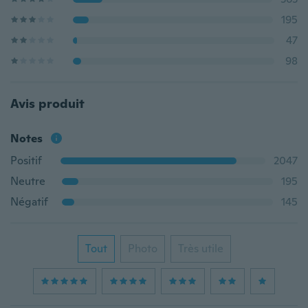
195
47
98
Avis produit
Notes
Positif
2047
Neutre
195
Négatif
145
Tout
Photo
Très utile