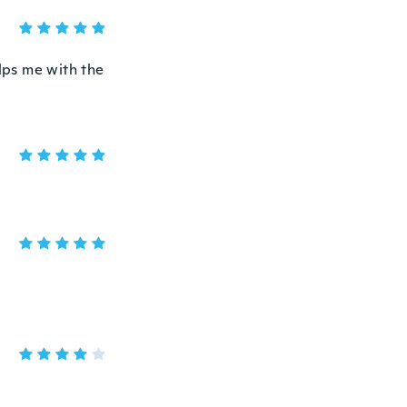
elps me with the