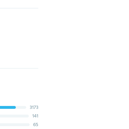
3173
141
65