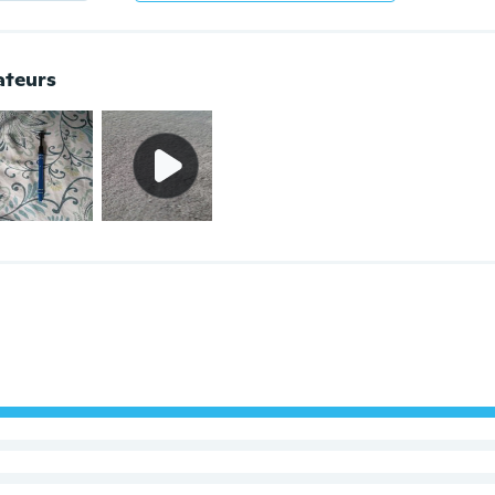
ateurs