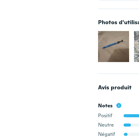
Photos d'utilis
Avis produit
Notes
Positif
Neutre
Négatif