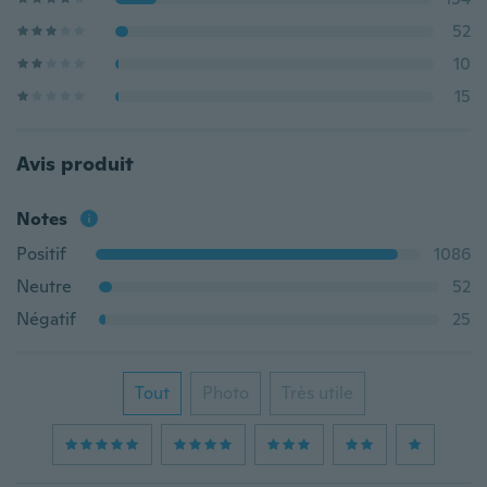
52
10
15
Avis produit
Notes
Positif
1086
Neutre
52
Négatif
25
Tout
Photo
Très utile