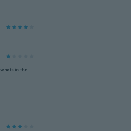
 whats in the