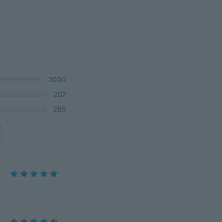
2020
262
299