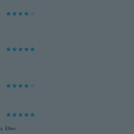
s. Elles