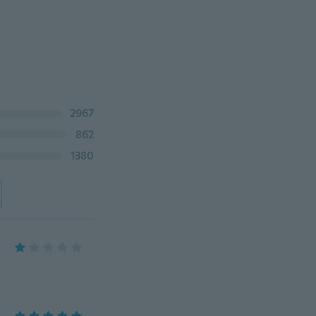
2967
862
1380