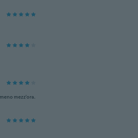
almeno mezz'ora.