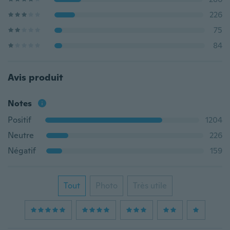
226
75
84
Avis produit
Notes
Positif
1204
Neutre
226
Négatif
159
Tout
Photo
Très utile