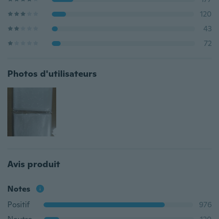
120
43
72
Photos d'utilisateurs
Avis produit
Notes
Positif
976