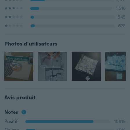
1,516
545
628
Photos d'utilisateurs
Avis produit
Notes
Positif
10919