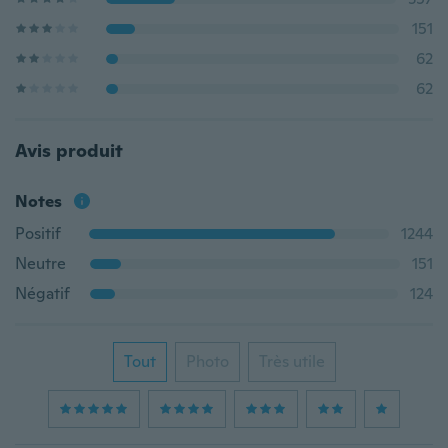
151
62
62
Avis produit
Notes
Positif
1244
Neutre
151
Négatif
124
Tout
Photo
Très utile