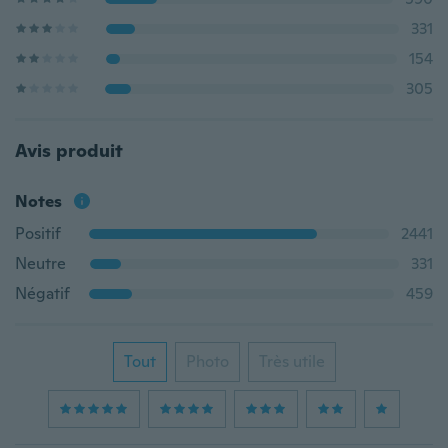
331
154
305
Avis produit
Notes
Positif
2441
Neutre
331
Négatif
459
Tout
Photo
Très utile