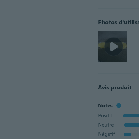
Photos d'utilis
Avis produit
Notes
Positif
Neutre
Négatif