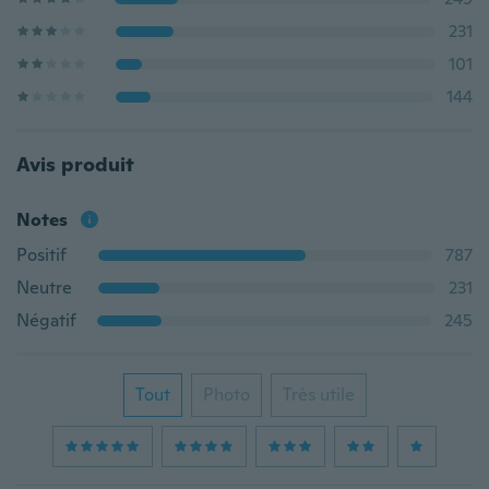
231
101
144
Avis produit
Notes
Positif
787
Neutre
231
Négatif
245
Tout
Photo
Très utile