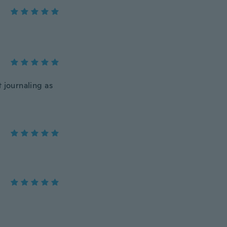
t journaling as