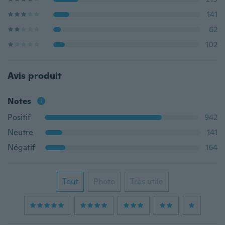
141
62
102
Avis produit
Notes
Positif
942
Neutre
141
Négatif
164
Tout
Photo
Très utile