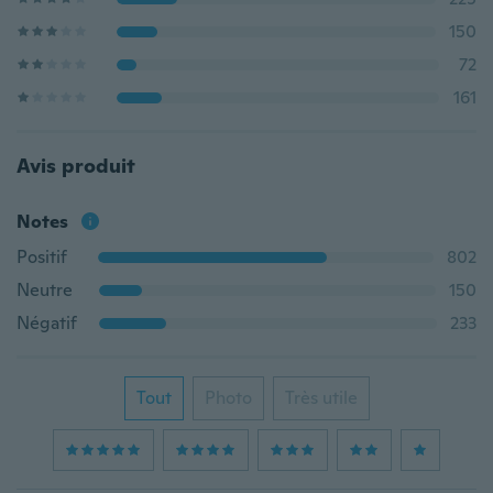
150
72
161
Avis produit
Notes
Positif
802
Neutre
150
Négatif
233
Tout
Photo
Très utile