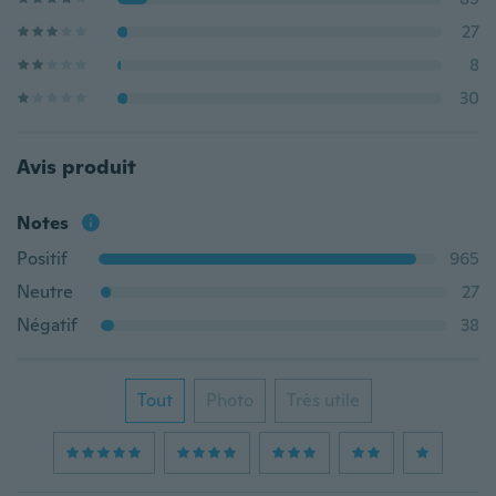
27
8
30
Avis produit
Notes
Positif
965
Neutre
27
Négatif
38
Tout
Photo
Très utile