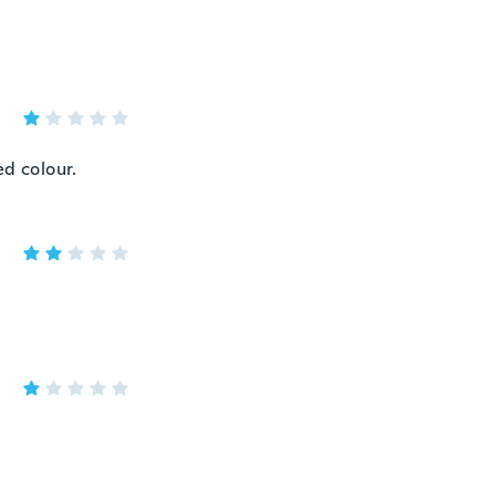
ed colour.