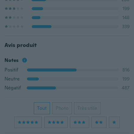
199
148
339
Avis produit
Notes
Positif
816
Neutre
199
Négatif
487
Tout
Photo
Très utile