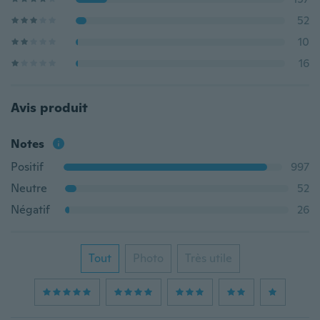
52
10
16
Avis produit
Notes
Positif
997
Neutre
52
Négatif
26
Tout
Photo
Très utile