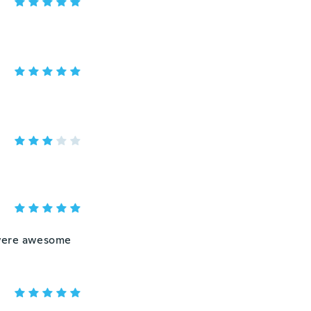
s were awesome