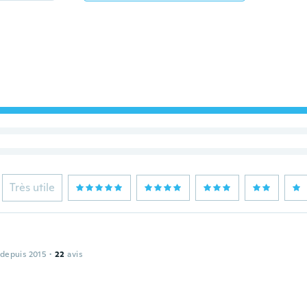
Très utile
 depuis 2015
·
22
avis