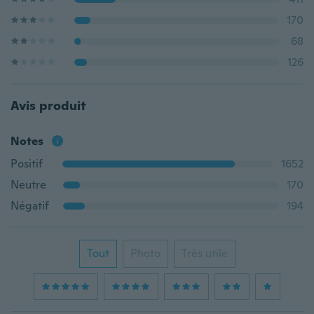
170
68
126
Avis produit
Notes
Positif
1652
Neutre
170
Négatif
194
Tout
Photo
Très utile