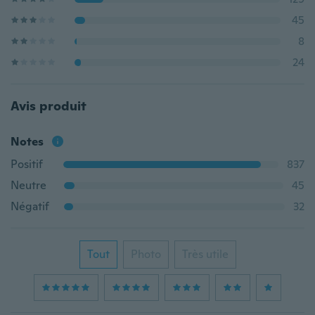
45
8
24
Avis produit
Notes
Positif
837
Neutre
45
Négatif
32
Tout
Photo
Très utile