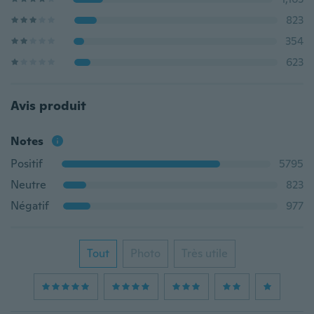
823
354
623
Avis produit
Notes
Positif
5795
Neutre
823
Négatif
977
Tout
Photo
Très utile